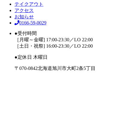
テイクアウト
アクセス
お知らせ
0166-59-0029
●受付時間
［月曜～金曜] 17:00-23:30／LO 22:00
［土日・祝祭] 16:00-23:30／LO 22:00
●定休日 木曜日
〒070-0842
北海道旭川市大町2条5丁目