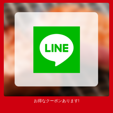
お得なクーポンあります!