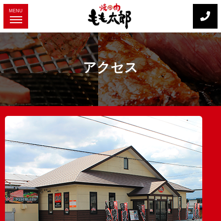
MENU
アクセス