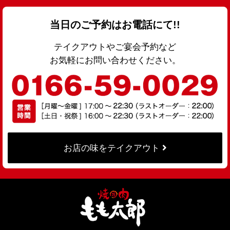
当日のご予約はお電話にて!!
テイクアウトやご宴会予約など
お気軽にお問い合わせください。
お店の味をテイクアウト