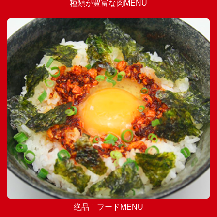
種類が豊富な肉MENU
絶品！フードMENU