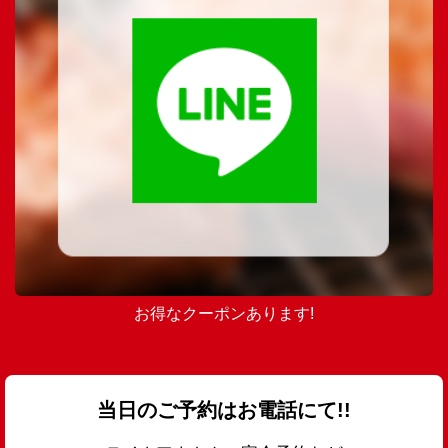
お得なクーポンあります!
当日のご予約はお電話にて!!