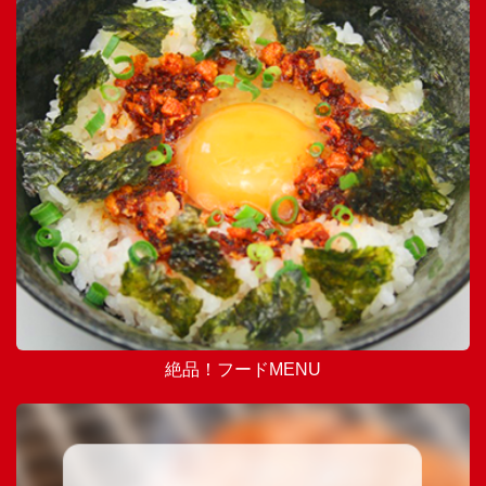
絶品！フードMENU