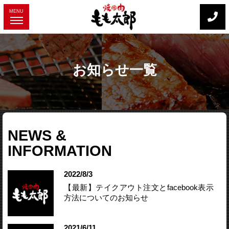
MENU
お知らせ一覧
NEWS &
INFORMATION
2022/8/3
【最新】テイクアウト注文とfacebook表示
方法についてのお知らせ
2021/6/11