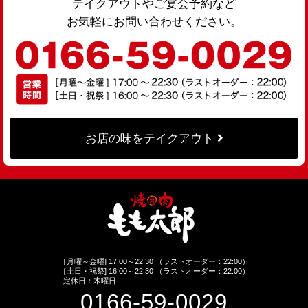
テイクアウトやご宴会予約など
お気軽にお問い合わせください。
お店の味をテイクアウト
［月曜～金曜] 17:00～22:30 （ラストオーダー：22:00）
［土日・祝祭] 16:00～22:30 （ラストオーダー：22:00）
定休日：木曜日
0166-59-0029