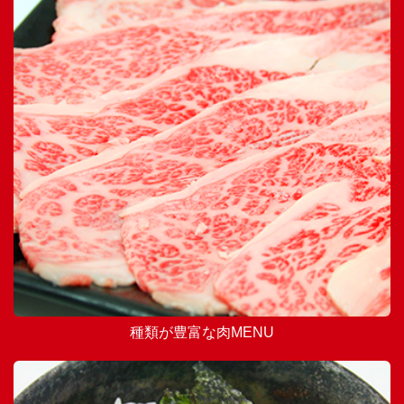
種類が豊富な肉MENU