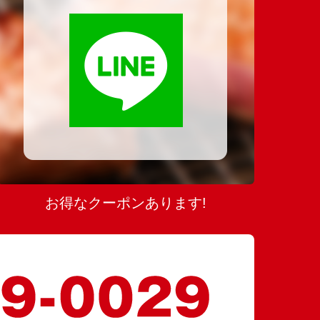
お得なクーポンあります!