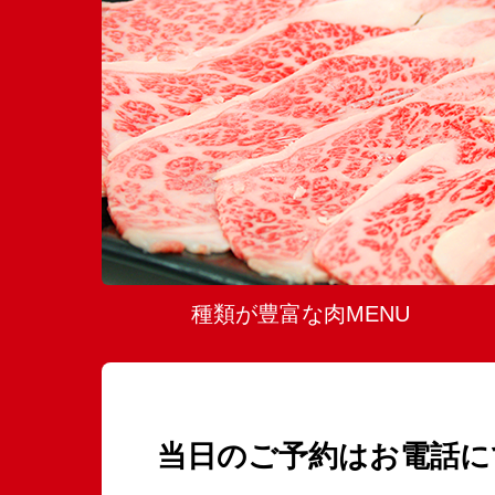
種類が豊富な肉MENU
当日のご予約はお電話にて