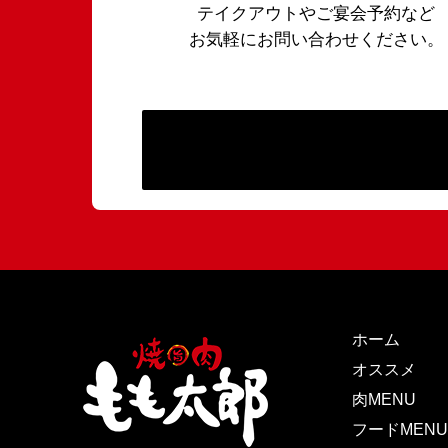
テイクアウトやご宴会予約など
お気軽にお問い合わせください。
ホーム
オススメ
肉MENU
フードMENU