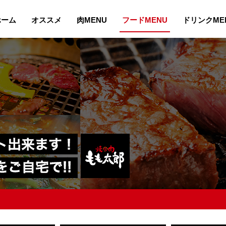
ホーム
オススメ
肉MENU
フードMENU
ドリンクME