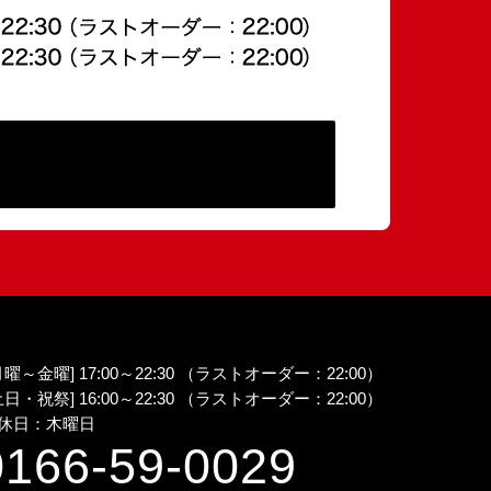
曜～金曜] 17:00～22:30 （ラストオーダー：22:00）
日・祝祭] 16:00～22:30 （ラストオーダー：22:00）
休日：木曜日
0166-59-0029