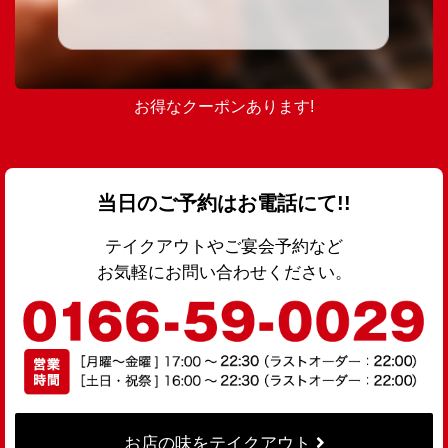
お得なクーポンあります!
当日のご予約はお電話にて!!
テイクアウトやご宴会予約など
お気軽にお問い合わせください。
お店の味をテイクアウト