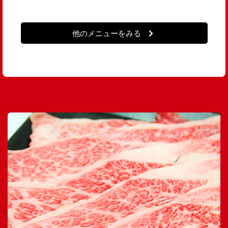
他のメニューをみる