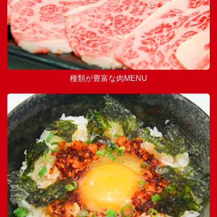
種類が豊富な肉MENU