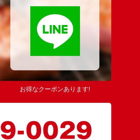
お得なクーポンあります!