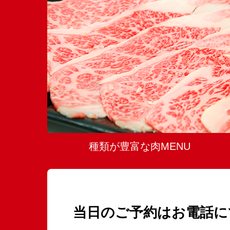
種類が豊富な肉MENU
当日のご予約はお電話にて