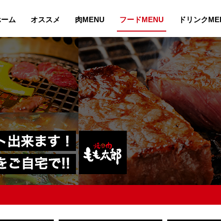
ホーム
オススメ
肉MENU
フードMENU
ドリンクME