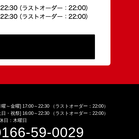
曜～金曜] 17:00～22:30 （ラストオーダー：22:00）
日・祝祭] 16:00～22:30 （ラストオーダー：22:00）
休日：木曜日
0166-59-0029