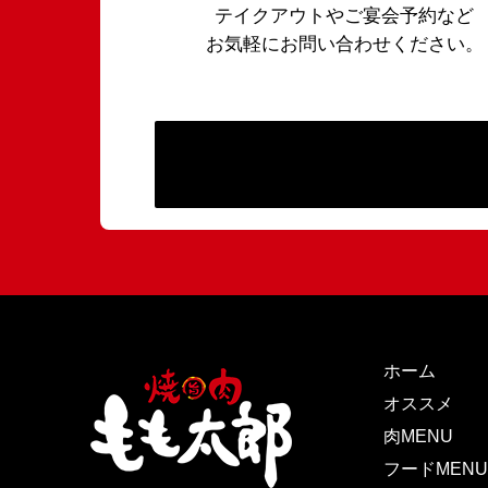
テイクアウトやご宴会予約など
お気軽にお問い合わせください。
ホーム
オススメ
肉MENU
フードMENU